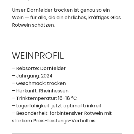
Unser Dornfelder trocken ist genau so ein
Wein — für alle, die ein ehrliches, kräftiges Glas
Rotwein schätzen.
WEINPROFIL
– Rebsorte: Dornfelder
– Jahrgang: 2024
– Geschmack: trocken
– Herkunft: Rheinhessen
– Trinktemperatur: 16–18 °C
– Lagerfähigkeit: jetzt optimal trinkreif
– Besonderheit: farbintensiver Rotwein mit
starkem Preis-Leistungs-Verhältnis