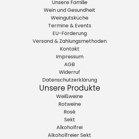
Unsere Familie
Wein und Gesundheit
Weingutsküche
Termine & Events
EU-Förderung
Versand & Zahlungsmethoden
Kontakt
Impressum
AGB
Widerruf
Datenschutzerklärung
Unsere Produkte
Weißweine
Rotweine
Rosé
Sekt
Alkoholfrei
Alkoholfreier Sekt