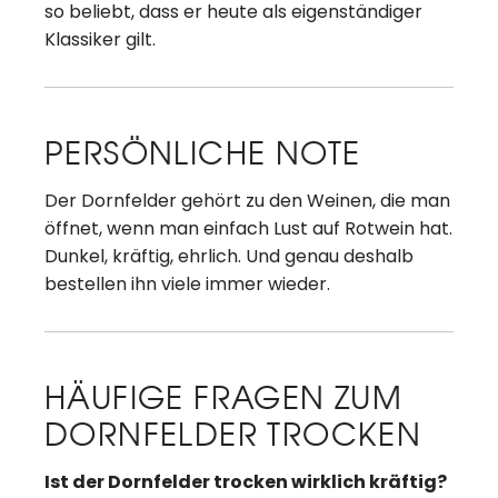
so beliebt, dass er heute als eigenständiger
Klassiker gilt.
PERSÖNLICHE NOTE
Der Dornfelder gehört zu den Weinen, die man
öffnet, wenn man einfach Lust auf Rotwein hat.
Dunkel, kräftig, ehrlich. Und genau deshalb
bestellen ihn viele immer wieder.
HÄUFIGE FRAGEN ZUM
DORNFELDER TROCKEN
Ist der Dornfelder trocken wirklich kräftig?