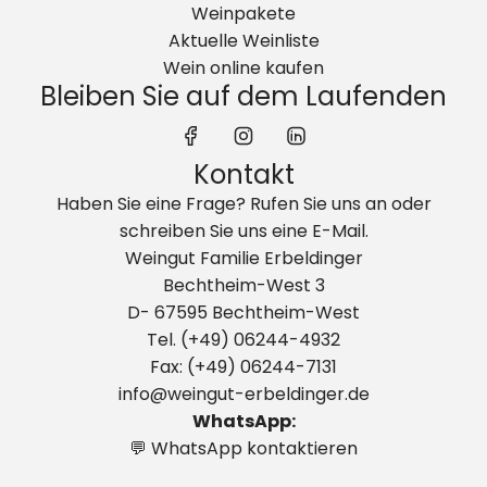
Weinpakete
Aktuelle Weinliste
Wein online kaufen
Bleiben Sie auf dem Laufenden
Kontakt
Haben Sie eine Frage? Rufen Sie uns an oder
schreiben Sie uns eine E-Mail.
Weingut Familie Erbeldinger
Bechtheim-West 3
D- 67595 Bechtheim-West
Tel. (+49) 06244-4932
Fax: (+49) 06244-7131
info@weingut-erbeldinger.de
WhatsApp:
💬 WhatsApp kontaktieren