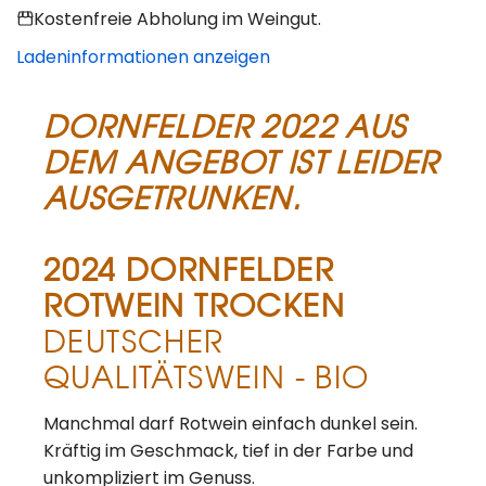
Kostenfreie Abholung im Weingut.
Ladeninformationen anzeigen
DORNFELDER 2022 AUS
DEM ANGEBOT IST LEIDER
AUSGETRUNKEN.
2024 DORNFELDER
ROTWEIN TROCKEN
DEUTSCHER
QUALITÄTSWEIN - BIO
Manchmal darf Rotwein einfach dunkel sein.
Kräftig im Geschmack, tief in der Farbe und
unkompliziert im Genuss.