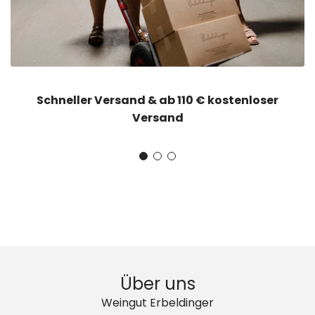
Schneller Versand & ab 110 € kostenloser
Versand
Über uns
Weingut Erbeldinger