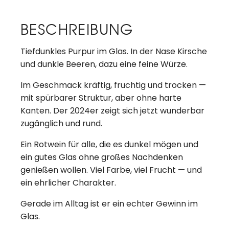
BESCHREIBUNG
Tiefdunkles Purpur im Glas. In der Nase Kirsche
und dunkle Beeren, dazu eine feine Würze.
Im Geschmack kräftig, fruchtig und trocken —
mit spürbarer Struktur, aber ohne harte
Kanten. Der 2024er zeigt sich jetzt wunderbar
zugänglich und rund.
Ein Rotwein für alle, die es dunkel mögen und
ein gutes Glas ohne großes Nachdenken
genießen wollen. Viel Farbe, viel Frucht — und
ein ehrlicher Charakter.
Gerade im Alltag ist er ein echter Gewinn im
Glas.