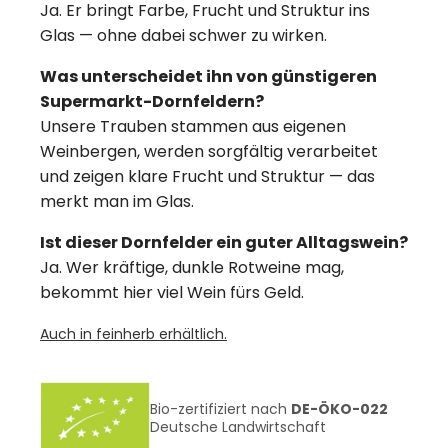
Ja. Er bringt Farbe, Frucht und Struktur ins
Glas — ohne dabei schwer zu wirken.
Was unterscheidet ihn von günstigeren
Supermarkt-Dornfeldern?
Unsere Trauben stammen aus eigenen
Weinbergen, werden sorgfältig verarbeitet
und zeigen klare Frucht und Struktur — das
merkt man im Glas.
Ist dieser Dornfelder ein guter Alltagswein?
Ja. Wer kräftige, dunkle Rotweine mag,
bekommt hier viel Wein fürs Geld.
Auch in feinherb erhältlich.
Bio-zertifiziert nach
DE-ÖKO-022
Deutsche Landwirtschaft