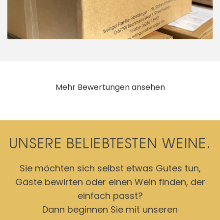
Mehr Bewertungen ansehen
UNSERE BELIEBTESTEN WEINE.
Sie möchten sich selbst etwas Gutes tun,
Gäste bewirten oder einen Wein finden, der
einfach passt?
Dann beginnen Sie mit unseren