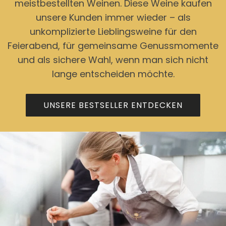
meistbestellten Weinen. Diese Weine kaufen
unsere Kunden immer wieder – als
unkomplizierte Lieblingsweine für den
Feierabend, für gemeinsame Genussmomente
und als sichere Wahl, wenn man sich nicht
lange entscheiden möchte.
UNSERE BESTSELLER ENTDECKEN