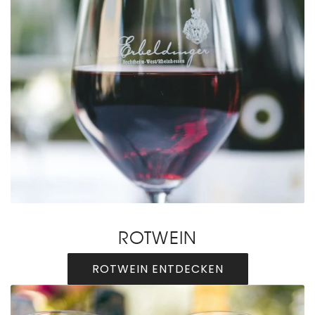
ROTWEIN
ROTWEIN ENTDECKEN