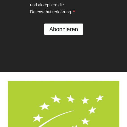
und akzeptiere die
Datenschutzerklärung.
Abonnieren