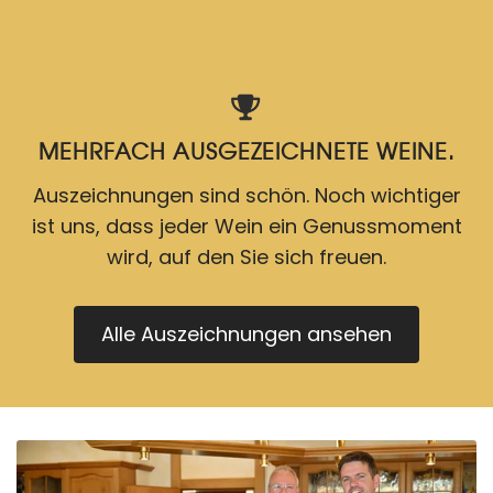
MEHRFACH AUSGEZEICHNETE WEINE.
Auszeichnungen sind schön. Noch wichtiger
ist uns, dass jeder Wein ein Genussmoment
wird, auf den Sie sich freuen.
Alle Auszeichnungen ansehen