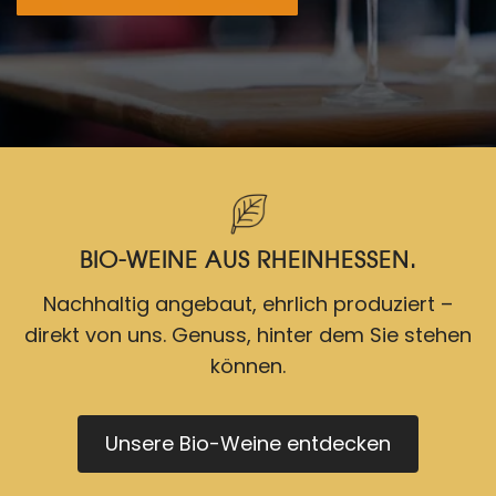
BIO-WEINE AUS RHEINHESSEN.
Nachhaltig angebaut, ehrlich produziert –
direkt von uns. Genuss, hinter dem Sie stehen
können.
Unsere Bio-Weine entdecken