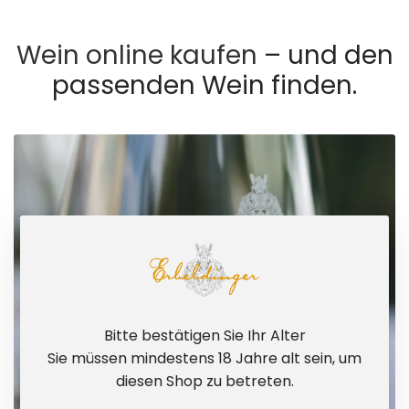
Wein online kaufen
– und den
passenden Wein finden.
Bitte bestätigen Sie Ihr Alter
Sie müssen mindestens 18 Jahre alt sein, um
diesen Shop zu betreten.