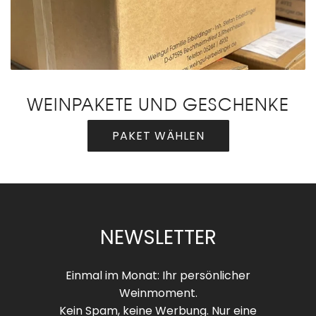
WEINPAKETE UND GESCHENKE
PAKET WÄHLEN
NEWSLETTER
Einmal im Monat: Ihr persönlicher
Weinmoment.
Kein Spam, keine Werbung. Nur eine