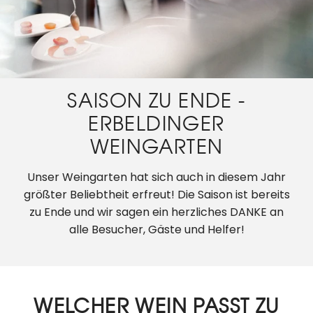
SAISON ZU ENDE -
ERBELDINGER
WEINGARTEN
Unser Weingarten hat sich auch in diesem Jahr
größter Beliebtheit erfreut! Die Saison ist bereits
zu Ende und wir sagen ein herzliches DANKE an
alle Besucher, Gäste und Helfer!
WELCHER WEIN PASST ZU