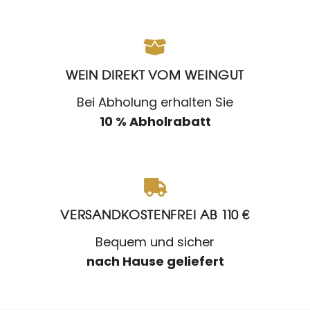
WEIN DIREKT VOM WEINGUT
Bei Abholung erhalten Sie
10 % Abholrabatt
VERSANDKOSTENFREI AB 110 €
Bequem und sicher
nach Hause geliefert