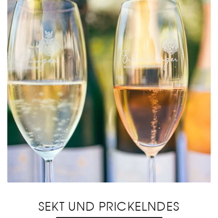
SEKT UND PRICKELNDES