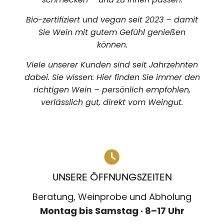
Bio-zertifiziert und vegan seit 2023 – damit
Sie Wein mit gutem Gefühl genießen
können.
Viele unserer Kunden sind seit Jahrzehnten
dabei. Sie wissen: Hier finden Sie immer den
richtigen Wein – persönlich empfohlen,
verlässlich gut, direkt vom Weingut.
UNSERE ÖFFNUNGSZEITEN
Beratung, Weinprobe und Abholung
Montag bis Samstag · 8–17 Uhr