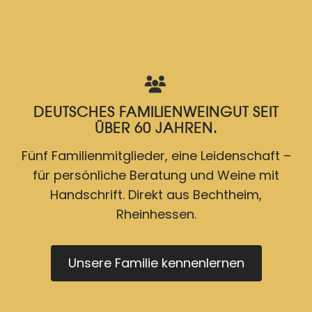
DEUTSCHES FAMILIENWEINGUT SEIT
ÜBER 60 JAHREN.
Fünf Familienmitglieder, eine Leidenschaft –
für persönliche Beratung und Weine mit
Handschrift. Direkt aus Bechtheim,
Rheinhessen.
Unsere Familie kennenlernen