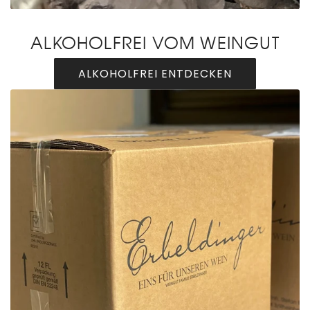
ALKOHOLFREI VOM WEINGUT
ALKOHOLFREI ENTDECKEN