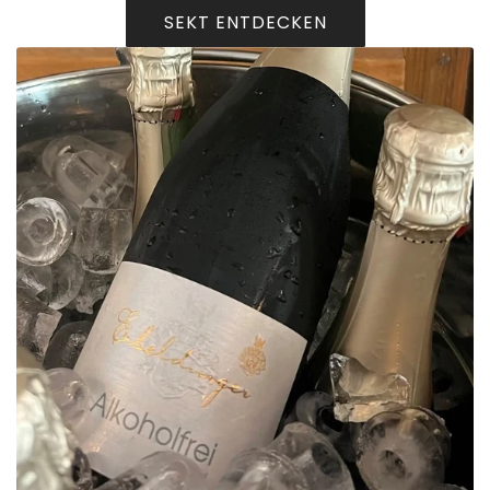
SEKT ENTDECKEN