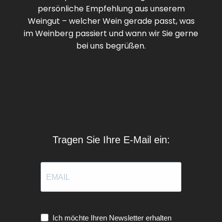
persönliche Empfehlung aus unserem
Weingut – welcher Wein gerade passt, was
im Weinberg passiert und wann wir Sie gerne
bei uns begrüßen.
Tragen Sie Ihre E-Mail ein:
Ich möchte Ihren Newsletter erhalten