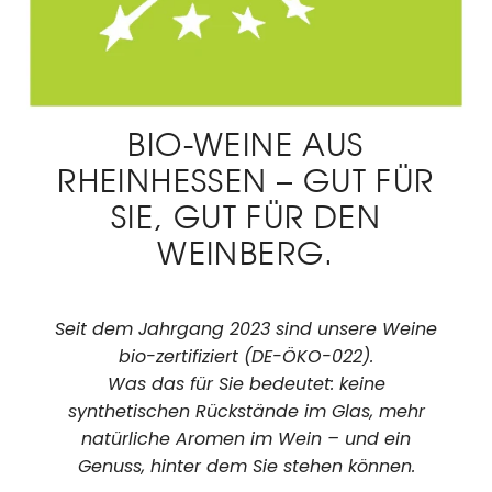
BIO-WEINE AUS
RHEINHESSEN – GUT FÜR
SIE, GUT FÜR DEN
WEINBERG.
Seit dem Jahrgang 2023 sind unsere Weine
bio-zertifiziert (DE-ÖKO-022).
Was das für Sie bedeutet: keine
synthetischen Rückstände im Glas, mehr
natürliche Aromen im Wein – und ein
Genuss, hinter dem Sie stehen können.