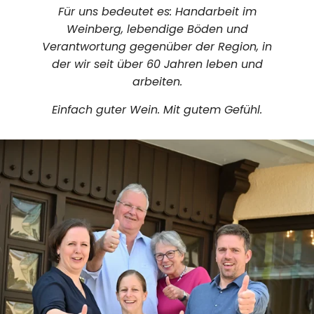
Für uns bedeutet es: Handarbeit im
Weinberg, lebendige Böden und
Verantwortung gegenüber der Region, in
der wir seit über 60 Jahren leben und
arbeiten.
Einfach guter Wein. Mit gutem Gefühl.