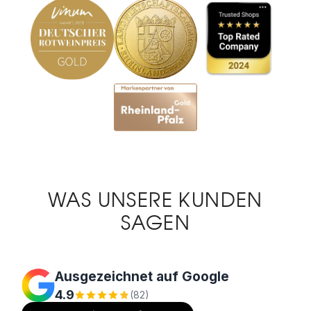
WAS UNSERE KUNDEN
SAGEN