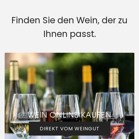
Finden Sie den Wein, der zu
Ihnen passt.
WEIN ONLINE KAUFEN
DIREKT VOM WEINGUT