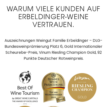
WARUM VIELE KUNDEN AUF
ERBELDINGER-WEINE
VERTRAUEN.
Auszeichnungen Weingut Familie Erbeldinger – DLG-
Bundesweinprämierung Platz 6, Gold Internationaler
Scheurebe-Preis, Vinum Riesling Champion Gold, 92
Punkte Deutscher Rotweinpreis.