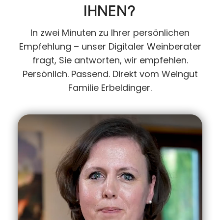
IHNEN?
In zwei Minuten zu Ihrer persönlichen
Empfehlung – unser Digitaler Weinberater
fragt, Sie antworten, wir empfehlen.
Persönlich. Passend. Direkt vom Weingut
Familie Erbeldinger.