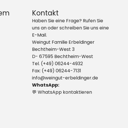
dem
Kontakt
Haben Sie eine Frage? Rufen Sie
uns an oder schreiben Sie uns eine
E-Mail.
Weingut Familie Erbeldinger
Bechtheim-West 3
D- 67595 Bechtheim-West
Tel. (+49) 06244-4932
Fax: (+49) 06244-7131
info@weingut-erbeldinger.de
WhatsApp:
💬 WhatsApp kontaktieren