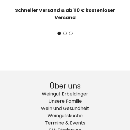
Schneller Versand & ab 110 € kostenloser
Versand
Über uns
Weingut Erbeldinger
Unsere Familie
Wein und Gesundheit
Weingutsküche
Termine & Events