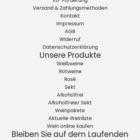
EU-Förderung
Versand & Zahlungsmethoden
Kontakt
Impressum
AGB
Widerruf
Datenschutzerklärung
Unsere Produkte
Weißweine
Rotweine
Rosé
Sekt
Alkoholfrei
Alkoholfreier Sekt
Weinpakete
Aktuelle Weinliste
Wein online kaufen
Bleiben Sie auf dem Laufenden