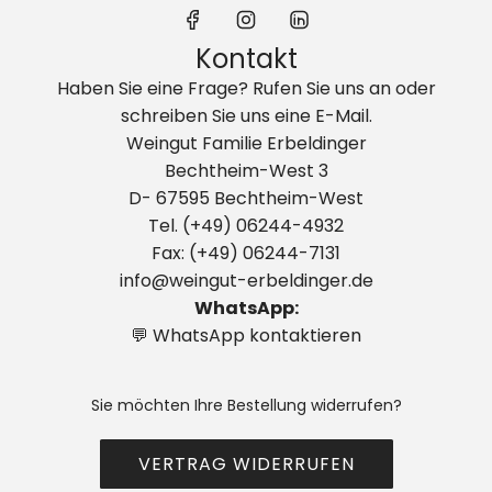
Kontakt
Haben Sie eine Frage? Rufen Sie uns an oder
schreiben Sie uns eine E-Mail.
Weingut Familie Erbeldinger
Bechtheim-West 3
D- 67595 Bechtheim-West
Tel. (+49) 06244-4932
Fax: (+49) 06244-7131
info@weingut-erbeldinger.de
WhatsApp:
💬 WhatsApp kontaktieren
Sie möchten Ihre Bestellung widerrufen?
VERTRAG WIDERRUFEN