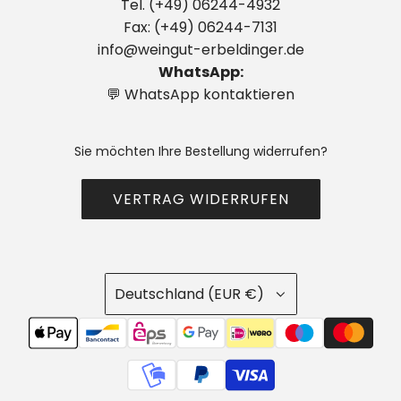
Tel. (+49) 06244-4932
Fax: (+49) 06244-7131
info@weingut-erbeldinger.de
WhatsApp:
💬 WhatsApp kontaktieren
Sie möchten Ihre Bestellung widerrufen?
VERTRAG WIDERRUFEN
Deutschland (EUR €)