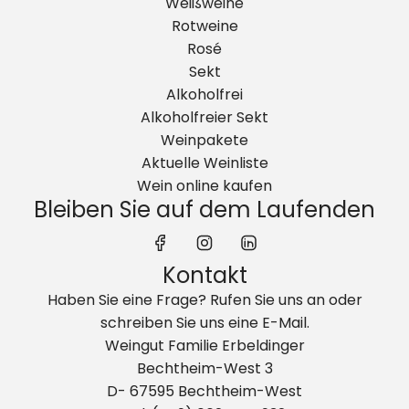
Weißweine
Rotweine
Rosé
Sekt
Alkoholfrei
Alkoholfreier Sekt
Weinpakete
Aktuelle Weinliste
Wein online kaufen
Bleiben Sie auf dem Laufenden
Kontakt
Haben Sie eine Frage? Rufen Sie uns an oder
schreiben Sie uns eine E-Mail.
Weingut Familie Erbeldinger
Bechtheim-West 3
D- 67595 Bechtheim-West