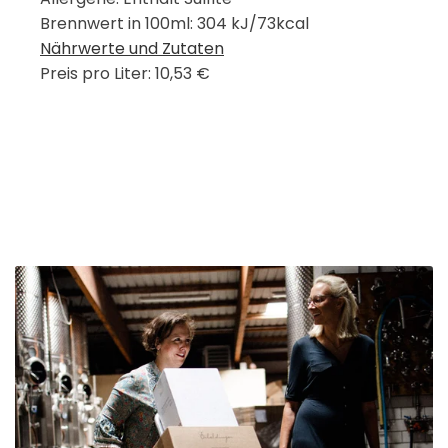
Brennwert in 100ml: 304 kJ/73kcal
Nährwerte und Zutaten
Preis pro Liter: 10,53 €