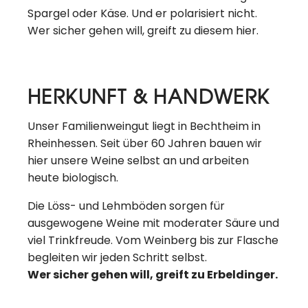
Spargel oder Käse. Und er polarisiert nicht.
Wer sicher gehen will, greift zu diesem hier.
HERKUNFT & HANDWERK
Unser Familienweingut liegt in Bechtheim in
Rheinhessen. Seit über 60 Jahren bauen wir
hier unsere Weine selbst an und arbeiten
heute biologisch.
Die Löss- und Lehmböden sorgen für
ausgewogene Weine mit moderater Säure und
viel Trinkfreude. Vom Weinberg bis zur Flasche
begleiten wir jeden Schritt selbst.
Wer sicher gehen will, greift zu Erbeldinger.