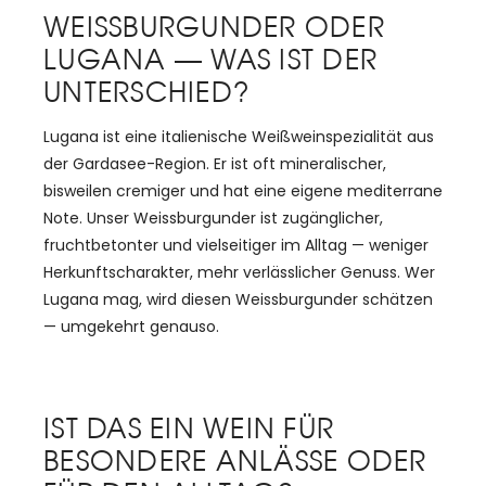
WEISSBURGUNDER ODER
LUGANA — WAS IST DER
UNTERSCHIED?
Lugana ist eine italienische Weißweinspezialität aus
der Gardasee-Region. Er ist oft mineralischer,
bisweilen cremiger und hat eine eigene mediterrane
Note. Unser Weissburgunder ist zugänglicher,
fruchtbetonter und vielseitiger im Alltag — weniger
Herkunftscharakter, mehr verlässlicher Genuss. Wer
Lugana mag, wird diesen Weissburgunder schätzen
— umgekehrt genauso.
IST DAS EIN WEIN FÜR
BESONDERE ANLÄSSE ODER