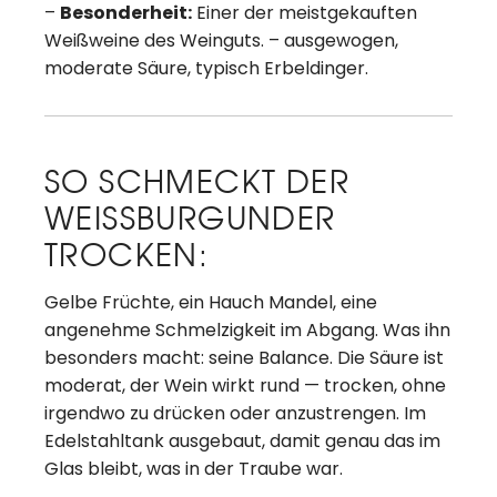
–
Besonderheit:
Einer der meistgekauften
Weißweine des Weinguts. – ausgewogen,
moderate Säure, typisch Erbeldinger.
SO SCHMECKT DER
WEISSBURGUNDER
TROCKEN:
Gelbe Früchte, ein Hauch Mandel, eine
angenehme Schmelzigkeit im Abgang. Was ihn
besonders macht: seine Balance. Die Säure ist
moderat, der Wein wirkt rund — trocken, ohne
irgendwo zu drücken oder anzustrengen. Im
Edelstahltank ausgebaut, damit genau das im
Glas bleibt, was in der Traube war.