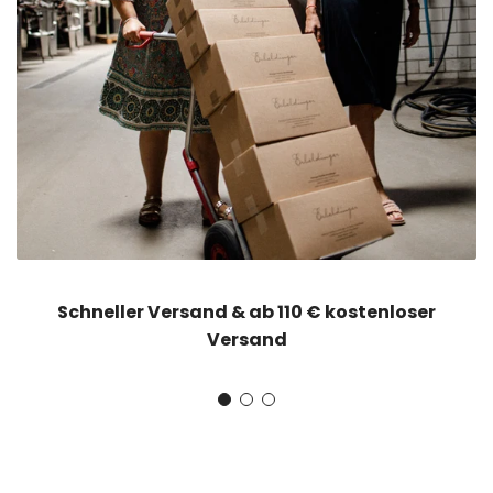
Schneller Versand & ab 110 € kostenloser
Versand