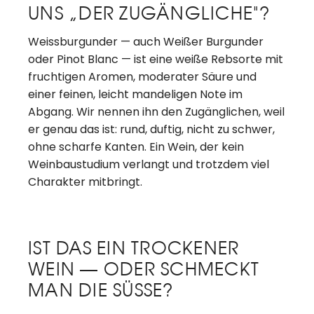
NS „DER ZUGÄNGLICHE"?
Weissburgunder — auch Weißer Burgunder
oder Pinot Blanc — ist eine weiße Rebsorte mit
fruchtigen Aromen, moderater Säure und
einer feinen, leicht mandeligen Note im
Abgang. Wir nennen ihn den Zugänglichen, weil
er genau das ist: rund, duftig, nicht zu schwer,
ohne scharfe Kanten. Ein Wein, der kein
Weinbaustudium verlangt und trotzdem viel
Charakter mitbringt.
IST DAS EIN TROCKENER
WEIN — ODER SCHMECKT
MAN DIE SÜSSE?