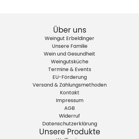
Über uns
Weingut Erbeldinger
Unsere Familie
Wein und Gesundheit
Weingutsküche
Termine & Events
EU-Förderung
Versand & Zahlungsmethoden
Kontakt
Impressum
AGB
Widerruf
Datenschutzerklärung
Unsere Produkte