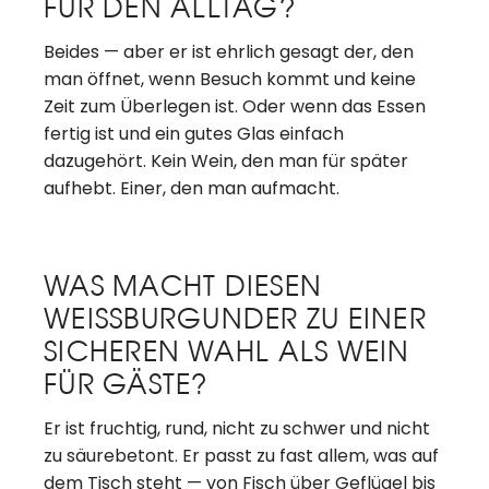
FÜR DEN ALLTAG?
Beides — aber er ist ehrlich gesagt der, den
man öffnet, wenn Besuch kommt und keine
Zeit zum Überlegen ist. Oder wenn das Essen
fertig ist und ein gutes Glas einfach
dazugehört. Kein Wein, den man für später
aufhebt. Einer, den man aufmacht.
WAS MACHT DIESEN
WEISSBURGUNDER ZU EINER
SICHEREN WAHL ALS WEIN
FÜR GÄSTE?
Er ist fruchtig, rund, nicht zu schwer und nicht
zu säurebetont. Er passt zu fast allem, was auf
dem Tisch steht — von Fisch über Geflügel bis