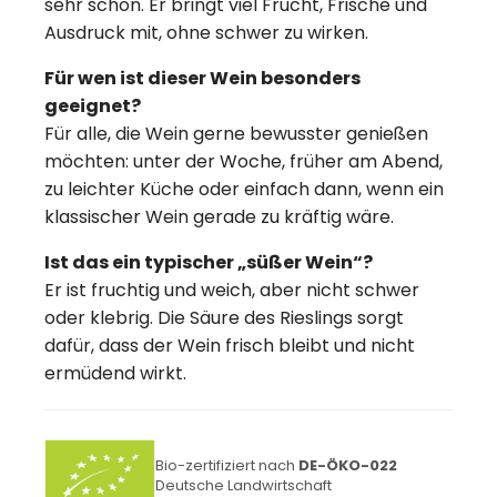
sehr schön. Er bringt viel Frucht, Frische und
Ausdruck mit, ohne schwer zu wirken.
Für wen ist dieser Wein besonders
geeignet?
Für alle, die Wein gerne bewusster genießen
möchten: unter der Woche, früher am Abend,
zu leichter Küche oder einfach dann, wenn ein
klassischer Wein gerade zu kräftig wäre.
Ist das ein typischer „süßer Wein“?
Er ist fruchtig und weich, aber nicht schwer
oder klebrig. Die Säure des Rieslings sorgt
dafür, dass der Wein frisch bleibt und nicht
ermüdend wirkt.
Bio-zertifiziert nach
DE-ÖKO-022
Deutsche Landwirtschaft