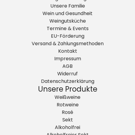
Unsere Familie
Wein und Gesundheit
Weingutsküche
Termine & Events
EU-Förderung
Versand & Zahlungsmethoden
Kontakt
Impressum
AGB
Widerruf
Datenschutzerklärung
Unsere Produkte
Weißweine
Rotweine
Rosé
Sekt
Alkoholfrei
Alkoholfreier Sekt