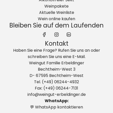
Weinpakete
Aktuelle Weinliste
Wein online kaufen
Bleiben Sie auf dem Laufenden
Kontakt
Haben Sie eine Frage? Rufen Sie uns an oder
schreiben Sie uns eine E-Mail.
Weingut Familie Erbeldinger
Bechtheim-West 3
D- 67595 Bechtheim-West
Tel. (+49) 06244-4932
Fax: (+49) 06244-7131
info@weingut-erbeldinger.de
WhatsApp:
💬 WhatsApp kontaktieren