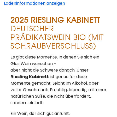
Ladeninformationen anzeigen
2025 RIESLING KABINETT
DEUTSCHER
PRÄDIKATSWEIN BIO (MIT
SCHRAUBVERSCHLUSS)
Es gibt diese Momente, in denen Sie sich ein
Glas Wein wünschen –
aber nicht die Schwere danach. Unser
Riesling Kabinett
ist genau für diese
Momente gemacht. Leicht im Alkohol, aber
voller Geschmack. Fruchtig, lebendig, mit einer
natürlichen Süße, die nicht überfordert,
sondern einlädt.
Ein Wein, der sich gut anfühlt.