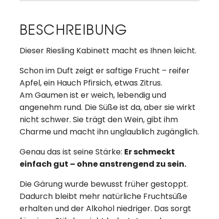
BESCHREIBUNG
Dieser Riesling Kabinett macht es Ihnen leicht.
Schon im Duft zeigt er saftige Frucht – reifer
Apfel, ein Hauch Pfirsich, etwas Zitrus.
Am Gaumen ist er weich, lebendig und
angenehm rund. Die Süße ist da, aber sie wirkt
nicht schwer. Sie trägt den Wein, gibt ihm
Charme und macht ihn unglaublich zugänglich.
Genau das ist seine Stärke:
Er schmeckt
einfach gut – ohne anstrengend zu sein.
Die Gärung wurde bewusst früher gestoppt.
Dadurch bleibt mehr natürliche Fruchtsüße
erhalten und der Alkohol niedriger. Das sorgt