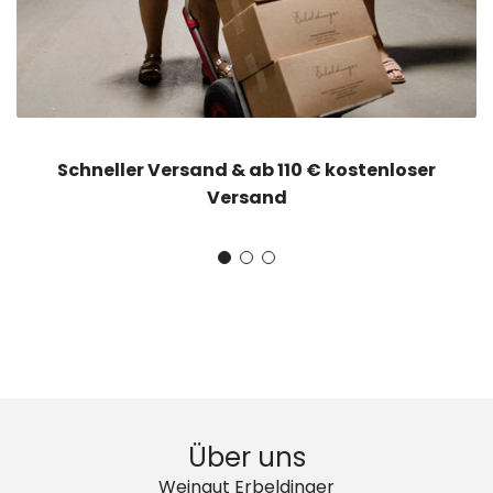
Schneller Versand & ab 110 € kostenloser
Versand
Über uns
Weingut Erbeldinger