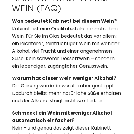
WEIN (FAQ)
Was bedeutet Kabinett bei diesem Wein?
Kabinett ist eine Qualitätsstufe im deutschen
Wein. Für Sie im Glas bedeutet das vor allem:
ein leichterer, feinfruchtiger Wein mit weniger
Alkohol, viel Frucht und einer angenehmen
Süße. Kein schwerer Dessertwein – sondern
ein lebendiger, zugänglicher Genusswein.
Warum hat dieser Wein weniger Alkohol?
Die Gärung wurde bewusst früher gestoppt.
Dadurch bleibt mehr natürliche Süße erhalten
und der Alkohol steigt nicht so stark an.
Schmeckt ein Wein mit weniger Alkohol
automatisch einfacher?
Nein – und genau das zeigt dieser Kabinett