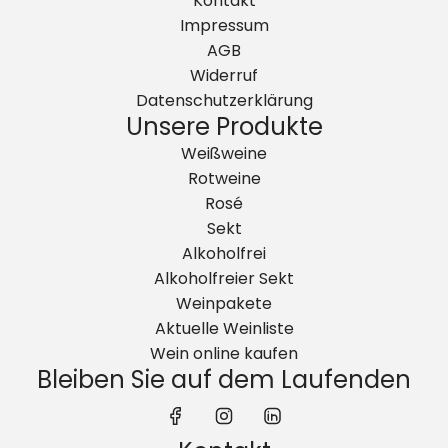
Kontakt
Impressum
AGB
Widerruf
Datenschutzerklärung
Unsere Produkte
Weißweine
Rotweine
Rosé
Sekt
Alkoholfrei
Alkoholfreier Sekt
Weinpakete
Aktuelle Weinliste
Wein online kaufen
Bleiben Sie auf dem Laufenden