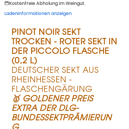
Kostenfreie Abholung im Weingut.
Ladeninformationen anzeigen
PINOT NOIR SEKT
TROCKEN - ROTER SEKT IN
DER PICCOLO FLASCHE
(0,2 L)
DEUTSCHER SEKT AUS
RHEINHESSEN -
FLASCHENGÄRUNG
🥇 GOLDENER PREIS
EXTRA DER DLG-
BUNDESSEKTPRÄMIERUN
G