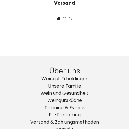
Versand
Über uns
Weingut Erbeldinger
Unsere Familie
Wein und Gesundheit
Weingutsküche
Termine & Events
EU-Förderung
Versand & Zahlungsmethoden