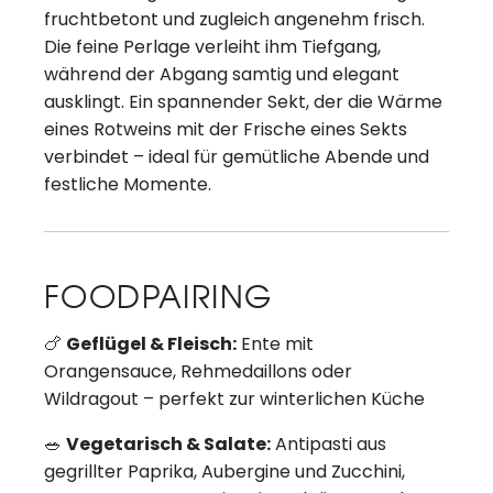
fruchtbetont und zugleich angenehm frisch.
Die feine Perlage verleiht ihm Tiefgang,
während der Abgang samtig und elegant
ausklingt. Ein spannender Sekt, der die Wärme
eines Rotweins mit der Frische eines Sekts
verbindet – ideal für gemütliche Abende und
festliche Momente.
FOODPAIRING
🍗
Geflügel & Fleisch:
Ente mit
Orangensauce, Rehmedaillons oder
Wildragout – perfekt zur winterlichen Küche
🥗
Vegetarisch & Salate:
Antipasti aus
gegrillter Paprika, Aubergine und Zucchini,