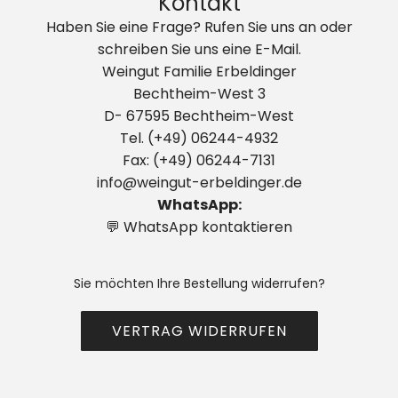
Kontakt
Haben Sie eine Frage? Rufen Sie uns an oder
schreiben Sie uns eine E-Mail.
Weingut Familie Erbeldinger
Bechtheim-West 3
D- 67595 Bechtheim-West
Tel. (+49) 06244-4932
Fax: (+49) 06244-7131
info@weingut-erbeldinger.de
WhatsApp:
💬 WhatsApp kontaktieren
Sie möchten Ihre Bestellung widerrufen?
VERTRAG WIDERRUFEN