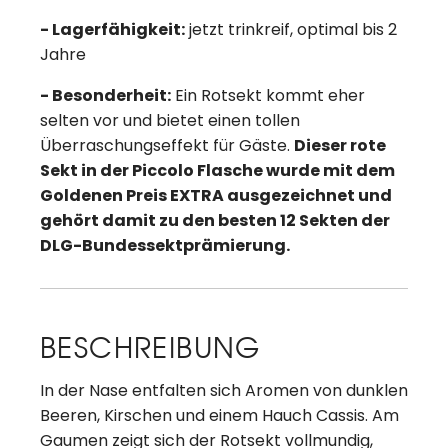
- Lagerfähigkeit:
jetzt trinkreif, optimal bis 2
Jahre
- Besonderheit:
Ein Rotsekt kommt eher
selten vor und bietet einen tollen
Überraschungseffekt für Gäste.
Dieser rote
Sekt in der Piccolo Flasche wurde mit dem
Goldenen Preis EXTRA ausgezeichnet und
gehört damit zu den besten 12 Sekten der
DLG-Bundessektprämierung.
BESCHREIBUNG
In der Nase entfalten sich Aromen von dunklen
Beeren, Kirschen und einem Hauch Cassis. Am
Gaumen zeigt sich der Rotsekt vollmundig,