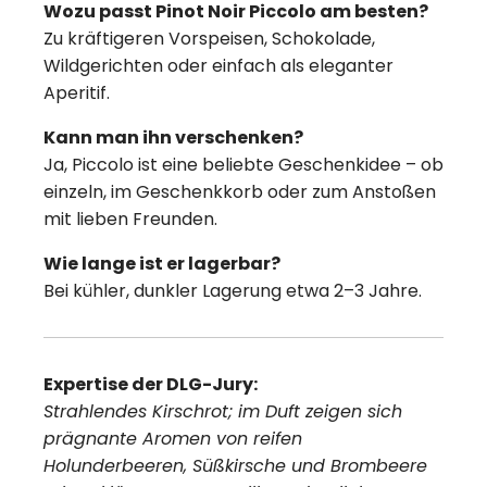
Wozu passt Pinot Noir Piccolo am besten?
Zu kräftigeren Vorspeisen, Schokolade,
Wildgerichten oder einfach als eleganter
Aperitif.
Kann man ihn verschenken?
Ja, Piccolo ist eine beliebte Geschenkidee – ob
einzeln, im Geschenkkorb oder zum Anstoßen
mit lieben Freunden.
Wie lange ist er lagerbar?
Bei kühler, dunkler Lagerung etwa 2–3 Jahre.
Expertise der DLG-Jury:
Strahlendes Kirschrot; im Duft zeigen sich
prägnante Aromen von reifen
Holunderbeeren, Süßkirsche und Brombeere