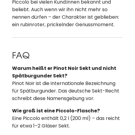
Piccolo bei vielen Kund:innen bekannt und
beliebt. Auch wenn wir ihn nicht mehr so
nennen dürfen – der Charakter ist geblieben:
ein rubinroter, prickelnder Genussmoment.
FAQ
Warum heißt er Pinot Noir Sekt und nicht
Spätburgunder Sekt?
Pinot Noir ist die internationale Bezeichnung
für Spätburgunder. Das deutsche Sekt-Recht
schreibt diese Namensgebung vor.
Wie groß ist eine Piccolo-Flasche?
Eine Piccolo enthält 0,2 l (200 ml) – das reicht
für etwa 1–2 Gläser Sekt.