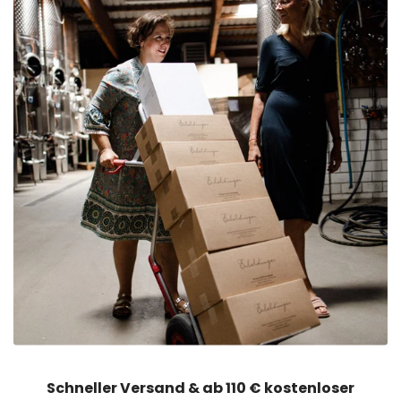
Schneller Versand & ab 110 € kostenloser