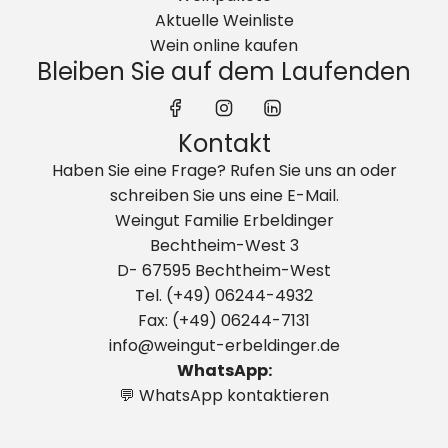
Aktuelle Weinliste
Wein online kaufen
Bleiben Sie auf dem Laufenden
Kontakt
Haben Sie eine Frage? Rufen Sie uns an oder
schreiben Sie uns eine E-Mail.
Weingut Familie Erbeldinger
Bechtheim-West 3
D- 67595 Bechtheim-West
Tel. (+49) 06244-4932
Fax: (+49) 06244-7131
info@weingut-erbeldinger.de
WhatsApp:
💬 WhatsApp kontaktieren