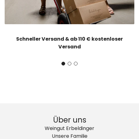
Schneller Versand & ab 110 € kostenloser
Versand
Über uns
Weingut Erbeldinger
Unsere Familie