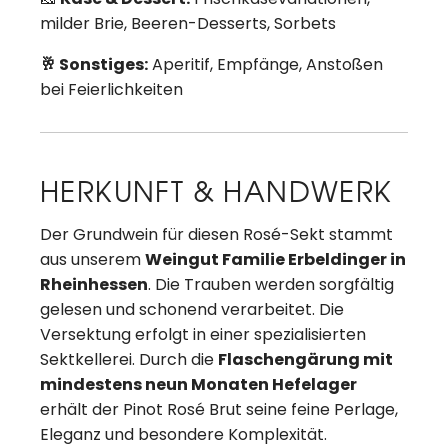
milder Brie, Beeren-Desserts, Sorbets
🥂 Sonstiges:
Aperitif, Empfänge, Anstoßen
bei Feierlichkeiten
HERKUNFT & HANDWERK
Der Grundwein für diesen Rosé-Sekt stammt
aus unserem
Weingut Familie Erbeldinger in
Rheinhessen
. Die Trauben werden sorgfältig
gelesen und schonend verarbeitet. Die
Versektung erfolgt in einer spezialisierten
Sektkellerei. Durch die
Flaschengärung mit
mindestens neun Monaten Hefelager
erhält der Pinot Rosé Brut seine feine Perlage,
Eleganz und besondere Komplexität.