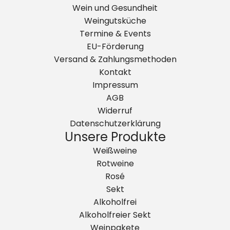
Wein und Gesundheit
Weingutsküche
Termine & Events
EU-Förderung
Versand & Zahlungsmethoden
Kontakt
Impressum
AGB
Widerruf
Datenschutzerklärung
Unsere Produkte
Weißweine
Rotweine
Rosé
Sekt
Alkoholfrei
Alkoholfreier Sekt
Weinpakete