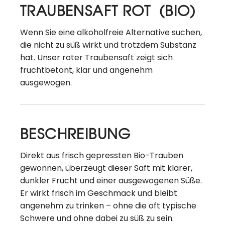
TRAUBENSAFT ROT (BIO)
Wenn Sie eine alkoholfreie Alternative suchen,
die nicht zu süß wirkt und trotzdem Substanz
hat. Unser roter Traubensaft zeigt sich
fruchtbetont, klar und angenehm
ausgewogen.
BESCHREIBUNG
Direkt aus frisch gepressten Bio-Trauben
gewonnen, überzeugt dieser Saft mit klarer,
dunkler Frucht und einer ausgewogenen Süße.
Er wirkt frisch im Geschmack und bleibt
angenehm zu trinken – ohne die oft typische
Schwere und ohne dabei zu süß zu sein.