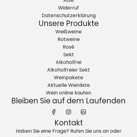
AGB
Widerruf
Datenschutzerklärung
Unsere Produkte
Weißweine
Rotweine
Rosé
Sekt
Alkoholfrei
Alkoholfreier Sekt
Weinpakete
Aktuelle Weinliste
Wein online kaufen
Bleiben Sie auf dem Laufenden
Kontakt
Haben Sie eine Frage? Rufen Sie uns an oder