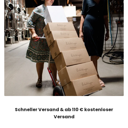
Schneller Versand & ab 110 € kostenloser
Versand