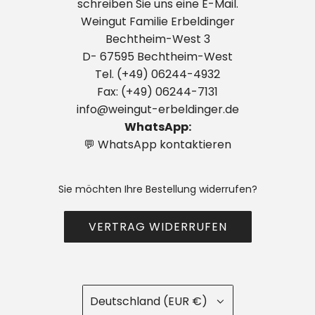
schreiben Sie uns eine E-Mail.
Weingut Familie Erbeldinger
Bechtheim-West 3
D- 67595 Bechtheim-West
Tel. (+49) 06244-4932
Fax: (+49) 06244-7131
info@weingut-erbeldinger.de
WhatsApp:
💬 WhatsApp kontaktieren
Sie möchten Ihre Bestellung widerrufen?
VERTRAG WIDERRUFEN
Deutschland (EUR €)