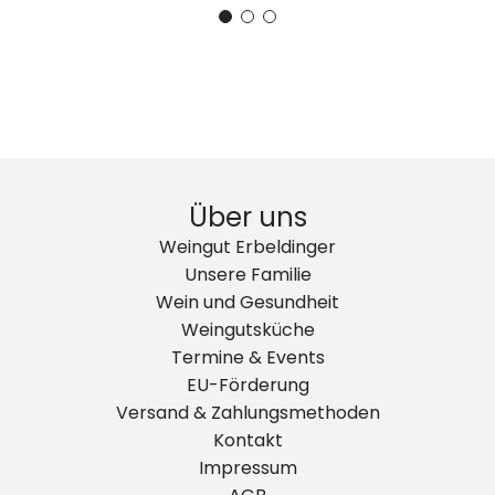
Über uns
Weingut Erbeldinger
Unsere Familie
Wein und Gesundheit
Weingutsküche
Termine & Events
EU-Förderung
Versand & Zahlungsmethoden
Kontakt
Impressum