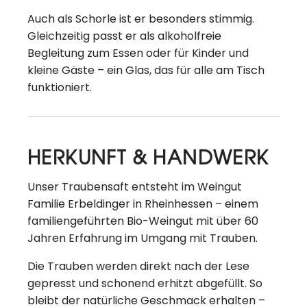
Auch als Schorle ist er besonders stimmig.
Gleichzeitig passt er als alkoholfreie
Begleitung zum Essen oder für Kinder und
kleine Gäste – ein Glas, das für alle am Tisch
funktioniert.
HERKUNFT & HANDWERK
Unser Traubensaft entsteht im Weingut
Familie Erbeldinger in Rheinhessen – einem
familiengeführten Bio-Weingut mit über 60
Jahren Erfahrung im Umgang mit Trauben.
Die Trauben werden direkt nach der Lese
gepresst und schonend erhitzt abgefüllt. So
bleibt der natürliche Geschmack erhalten –