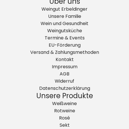
Über uns
Weingut Erbeldinger
Unsere Familie
Wein und Gesundheit
Weingutsküche
Termine & Events
EU-Förderung
Versand & Zahlungsmethoden
Kontakt
Impressum
AGB
Widerruf
Datenschutzerklärung
Unsere Produkte
Weißweine
Rotweine
Rosé
Sekt