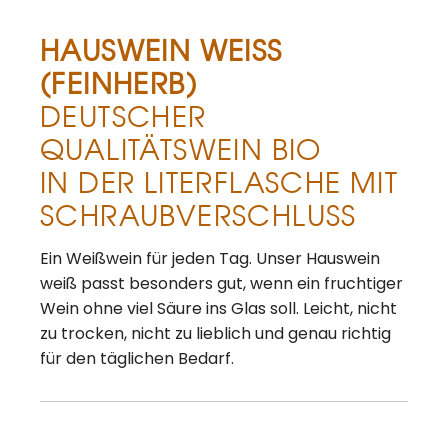
HAUSWEIN WEISS
(FEINHERB)
DEUTSCHER
QUALITÄTSWEIN BIO
IN DER LITERFLASCHE MIT
SCHRAUBVERSCHLUSS
Ein Weißwein für jeden Tag. Unser Hauswein
weiß passt besonders gut, wenn ein fruchtiger
Wein ohne viel Säure ins Glas soll. Leicht, nicht
zu trocken, nicht zu lieblich und genau richtig
für den täglichen Bedarf.