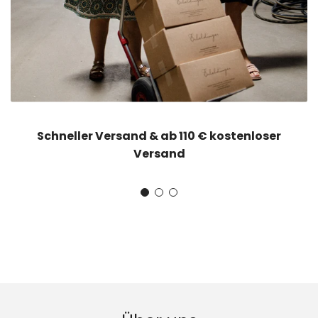
Schneller Versand & ab 110 € kostenloser
Versand