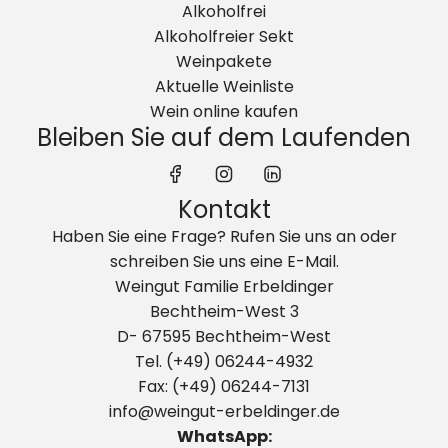
Alkoholfrei
Alkoholfreier Sekt
Weinpakete
Aktuelle Weinliste
Wein online kaufen
Bleiben Sie auf dem Laufenden
Kontakt
Haben Sie eine Frage? Rufen Sie uns an oder
schreiben Sie uns eine E-Mail.
Weingut Familie Erbeldinger
Bechtheim-West 3
D- 67595 Bechtheim-West
Tel. (+49) 06244-4932
Fax: (+49) 06244-7131
info@weingut-erbeldinger.de
WhatsApp: