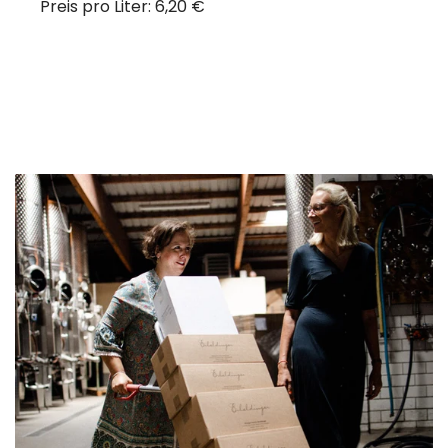
Preis pro Liter: 6,20 €