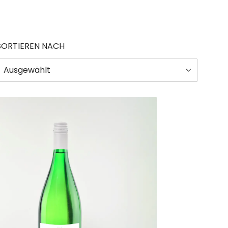
SORTIEREN NACH