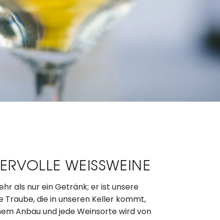
ERVOLLE WEISSWEINE
ehr als nur ein Getränk; er ist unsere
e Traube, die in unseren Keller kommt,
em Anbau und jede Weinsorte wird von