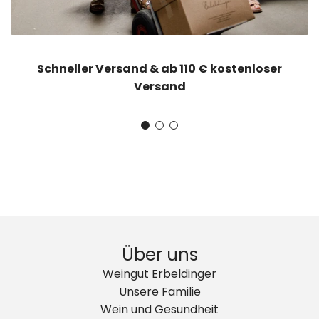
Schneller Versand & ab 110 € kostenloser
Versand
Über uns
Weingut Erbeldinger
Unsere Familie
Wein und Gesundheit