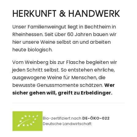
HERKUNFT & HANDWERK
Unser Familienweingut liegt in Bechtheim in
Rheinhessen. Seit über 60 Jahren bauen wir
hier unsere Weine selbst an und arbeiten
heute biologisch.
Vom Weinberg bis zur Flasche begleiten wir
jeden Schritt selbst. So entstehen ehrliche,
ausgewogene Weine für Menschen, die
bewusste Genussmomente schätzen.
Wer
sicher gehen will, greift zu Erbeldinger.
Bio-zertifiziert nach
DE-ÖKO-022
Deutsche Landwirtschaft