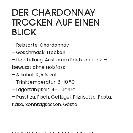
DER CHARDONNAY
TROCKEN AUF EINEN
BLICK
– Rebsorte: Chardonnay
– Geschmack: trocken
– Herstellung: Ausbau im Edelstahltank —
bewusst ohne Holzfass
– Alkohol: 12,5 % vol
– Trinktemperatur: 8–10 °C
– Lagerfähigkeit: 4–6 Jahre
– Passt zu: Fisch, Geflügel, Pilzrisotto, Pasta,
Käse, Sonntagsessen, Gäste