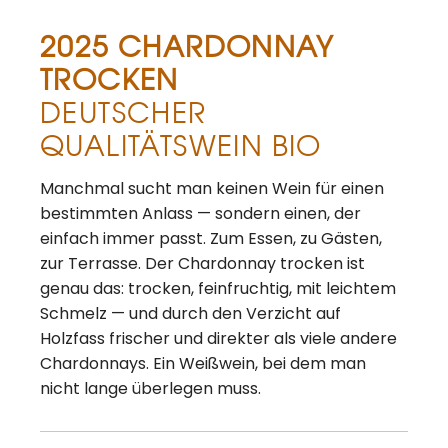
2025 CHARDONNAY
TROCKEN
DEUTSCHER
QUALITÄTSWEIN BIO
Manchmal sucht man keinen Wein für einen
bestimmten Anlass — sondern einen, der
einfach immer passt. Zum Essen, zu Gästen,
zur Terrasse. Der Chardonnay trocken ist
genau das: trocken, feinfruchtig, mit leichtem
Schmelz — und durch den Verzicht auf
Holzfass frischer und direkter als viele andere
Chardonnays. Ein Weißwein, bei dem man
nicht lange überlegen muss.