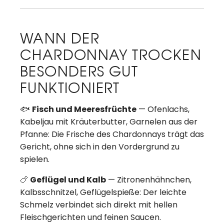
WANN DER
CHARDONNAY TROCKEN
BESONDERS GUT
FUNKTIONIERT
🐟
Fisch und Meeresfrüchte
— Ofenlachs,
Kabeljau mit Kräuterbutter, Garnelen aus der
Pfanne: Die Frische des Chardonnays trägt das
Gericht, ohne sich in den Vordergrund zu
spielen.
🍗
Geflügel und Kalb
— Zitronenhähnchen,
Kalbsschnitzel, Geflügelspieße: Der leichte
Schmelz verbindet sich direkt mit hellen
Fleischgerichten und feinen Saucen.