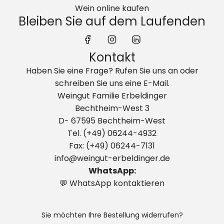
Wein online kaufen
Bleiben Sie auf dem Laufenden
Kontakt
Haben Sie eine Frage? Rufen Sie uns an oder
schreiben Sie uns eine E-Mail.
Weingut Familie Erbeldinger
Bechtheim-West 3
D- 67595 Bechtheim-West
Tel. (+49) 06244-4932
Fax: (+49) 06244-7131
info@weingut-erbeldinger.de
WhatsApp:
💬 WhatsApp kontaktieren
Sie möchten Ihre Bestellung widerrufen?