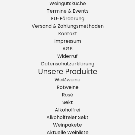
Weingutsküche
Termine & Events
EU-Förderung
Versand & Zahlungsmethoden
Kontakt
Impressum
AGB
Widerruf
Datenschutzerklärung
Unsere Produkte
Weißweine
Rotweine
Rosé
Sekt
Alkoholfrei
Alkoholfreier Sekt
Weinpakete
Aktuelle Weinliste