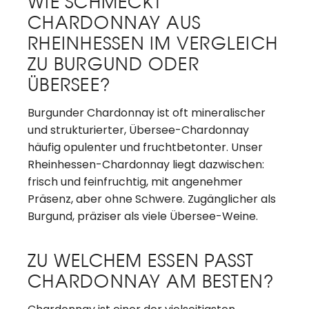
WIE SCHMECKT
CHARDONNAY AUS
RHEINHESSEN IM VERGLEICH
ZU BURGUND ODER
ÜBERSEE?
Burgunder Chardonnay ist oft mineralischer
und strukturierter, Übersee-Chardonnay
häufig opulenter und fruchtbetonter. Unser
Rheinhessen-Chardonnay liegt dazwischen:
frisch und feinfruchtig, mit angenehmer
Präsenz, aber ohne Schwere. Zugänglicher als
Burgund, präziser als viele Übersee-Weine.
ZU WELCHEM ESSEN PASST
CHARDONNAY AM BESTEN?