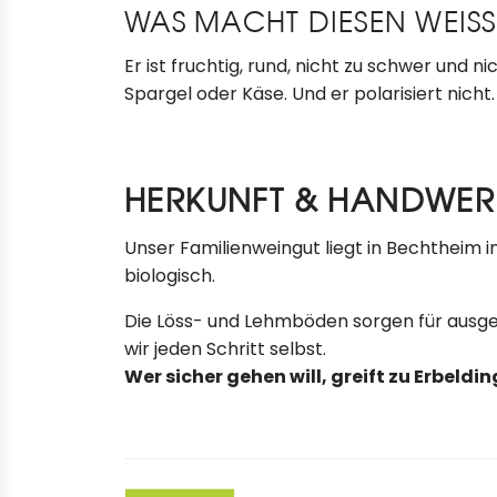
WAS MACHT DIESEN WEISS
Er ist fruchtig, rund, nicht zu schwer und n
Spargel oder Käse. Und er polarisiert nicht.
HERKUNFT & HANDWER
Unser Familienweingut liegt in Bechtheim i
biologisch.
Die Löss- und Lehmböden sorgen für ausge
wir jeden Schritt selbst.
Wer sicher gehen will, greift zu Erbeldin