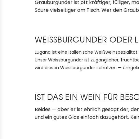
Grauburgunder ist oft kräftiger, fülliger,
Säure vielseitiger am Tisch. Wer den Graub
WEISSBURGUNDER ODER L
Lugana ist eine italienische Weißweinspezialität
Unser Weissburgunder ist zugänglicher, fruchtbe
wird diesen Weissburgunder schätzen — umgek
IST DAS EIN WEIN FÜR B
Beides — aber er ist ehrlich gesagt der, d
und ein gutes Glas einfach dazugehört. Ke