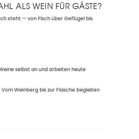
HL ALS WEIN FÜR GÄSTE?
isch steht — von Fisch über Geflügel bis
 Weine selbst an und arbeiten heute
 Vom Weinberg bis zur Flasche begleiten