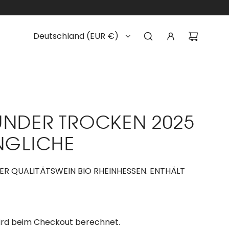
Deutschland (EUR €)
NDER TROCKEN 2025
NGLICHE
CHER QUALITÄTSWEIN BIO RHEINHESSEN. ENTHÄLT
rd beim Checkout berechnet.