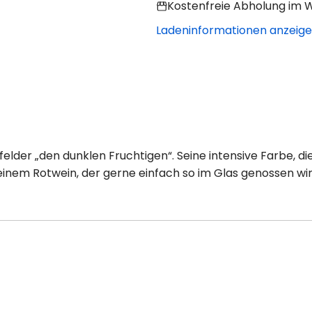
Kostenfreie Abholung im W
Ladeninformationen anzeig
elder „den dunklen Fruchtigen“. Seine intensive Farbe, die
em Rotwein, der gerne einfach so im Glas genossen wir