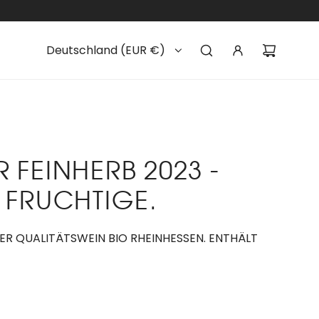
Deutschland (EUR €)
 FEINHERB 2023 -
 FRUCHTIGE.
CHER QUALITÄTSWEIN BIO RHEINHESSEN. ENTHÄLT